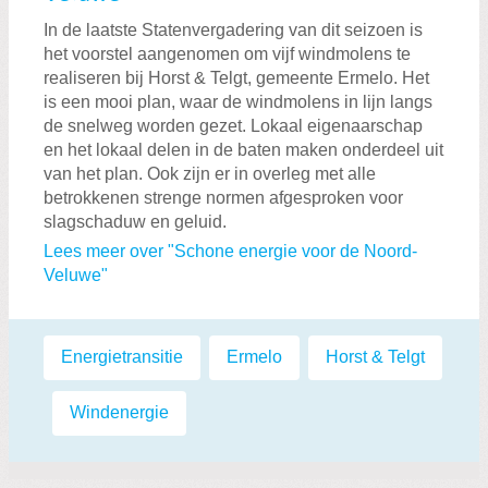
In de laatste Statenvergadering van dit seizoen is
het voorstel aangenomen om vijf windmolens te
realiseren bij Horst & Telgt, gemeente Ermelo. Het
is een mooi plan, waar de windmolens in lijn langs
de snelweg worden gezet. Lokaal eigenaarschap
en het lokaal delen in de baten maken onderdeel uit
van het plan. Ook zijn er in overleg met alle
betrokkenen strenge normen afgesproken voor
slagschaduw en geluid.
Lees meer over "Schone energie voor de Noord-
Veluwe"
Labels:
Energietransitie
,
Ermelo
,
Horst & Telgt
,
Windenergie