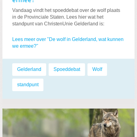
ermee?
Vandaag vindt het spoeddebat over de wolf plaats
in de Provinciale Staten. Lees hier wat het
standpunt van ChristenUnie Gelderland is:
Lees meer over "De wolf in Gelderland, wat kunnen
we ermee?"
Labels:
Gelderland
,
Spoeddebat
,
Wolf
,
standpunt