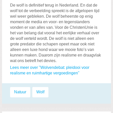
De wolf is definitief terug in Nederland. En dat de
wolf tot de verbeelding spreekt is de afgelopen tijd
wel weer gebleken. De wolf beheerste op enig
moment de media en voor- en tegenstanders
vonden er van alles van. Voor de ChristenUnie is
het van belang dat vooral het eerlijke verhaal over
de wolf verteld wordt. De wolf is niet alleen een
grote predator die schapen opeet maar ook niet
alleen een luxe hond waar we mooie foto’s van
kunnen maken. Daarom zijn realisme en draagvlak
wat ons betreft het devies.
Lees meer over "Wolvendebat: pleidooi voor
realisme en ruimhartige vergoedingen"
Labels:
Natuur
,
Wolf