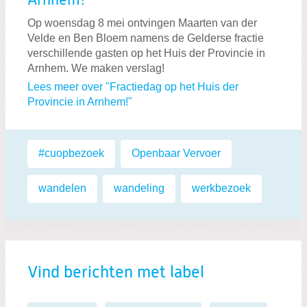
Arnhem!
Op woensdag 8 mei ontvingen Maarten van der
Velde en Ben Bloem namens de Gelderse fractie
verschillende gasten op het Huis der Provincie in
Arnhem. We maken verslag!
Lees meer over "Fractiedag op het Huis der
Provincie in Arnhem!"
Labels:
#cuopbezoek
,
Openbaar Vervoer
,
wandelen
,
wandeling
,
werkbezoek
Vind berichten met label