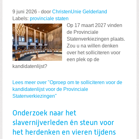
9 juni 2026
-
door
ChristenUnie Gelderland
Labels:
provinciale staten
Op 17 maart 2027 vinden
de Provinciale
Statenverkiezingen plaats.
Zou u na willen denken
over het solliciteren voor
een plek op de
kandidatenlijst?
Lees meer over "Oproep om te solliciteren voor de
kandidatenlijst voor de Provinciale
Statenverkiezingen"
Onderzoek naar het
slavernijverleden én steun voor
het herdenken en vieren tijdens